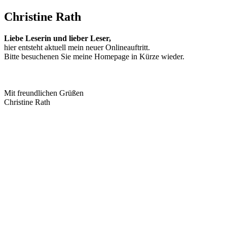
Christine Rath
Liebe Leserin und lieber Leser,
hier entsteht aktuell mein neuer Onlineauftritt.
Bitte besuchenen Sie meine Homepage in Kürze wieder.
Mit freundlichen Grüßen
Christine Rath